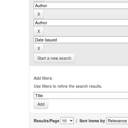
Start a new search
Add filters:
Use filters to refine the search results.
Results/Page
|
Sort items by