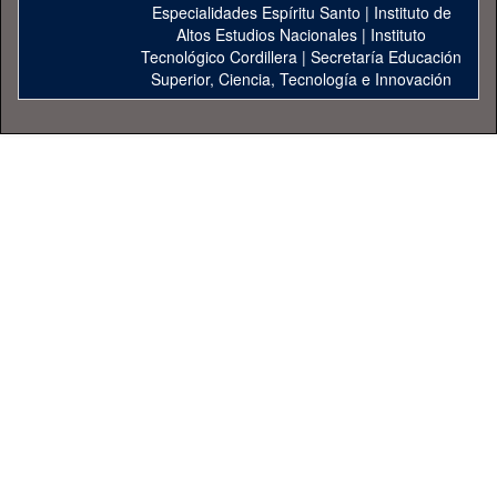
Especialidades Espíritu Santo
|
Instituto de
Altos Estudios Nacionales
|
Instituto
Tecnológico Cordillera
|
Secretaría Educación
Superior, Ciencia, Tecnología e Innovación