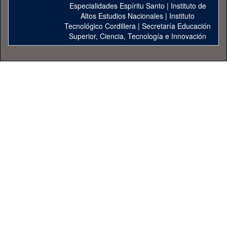
Especialidades Espíritu Santo
|
Instituto de
Altos Estudios Nacionales
|
Instituto
Tecnológico Cordillera
|
Secretaría Educación
Superior, Ciencia, Tecnología e Innovación