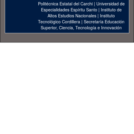
Politécnica Estatal del Carchi
|
Universidad de
Especialidades Espíritu Santo
|
Instituto de
Altos Estudios Nacionales
|
Instituto
Tecnológico Cordillera
|
Secretaría Educación
Superior, Ciencia, Tecnología e Innovación