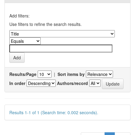
Add filters:
Use filters to refine the search results.
Results/Page
|
Sort items by
In order
Authors/record
Results 1-1 of 1 (Search time: 0.002 seconds).