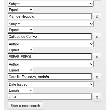
Start a new search