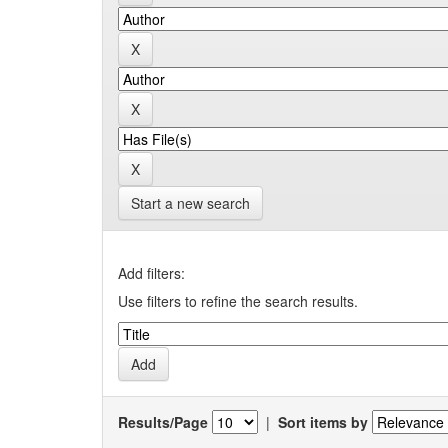
Start a new search
Add filters:
Use filters to refine the search results.
Results/Page
|
Sort items by