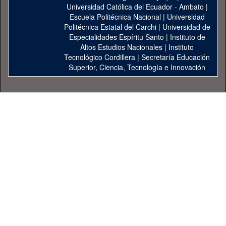
Universidad Católica del Ecuador - Ambato
|
Escuela Politécnica Nacional
|
Universidad
Politécnica Estatal del Carchi
|
Universidad de
Especialidades Espíritu Santo
|
Instituto de
Altos Estudios Nacionales
|
Instituto
Tecnológico Cordillera
|
Secretaría Educación
Superior, Ciencia, Tecnología e Innovación