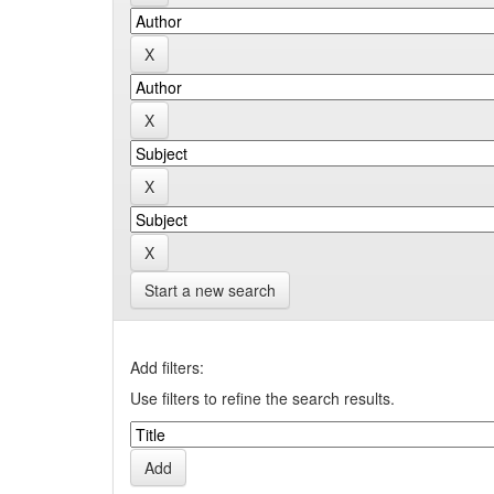
Start a new search
Add filters:
Use filters to refine the search results.