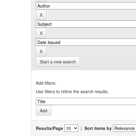
Start a new search
Add filters:
Use filters to refine the search results.
Results/Page
|
Sort items by