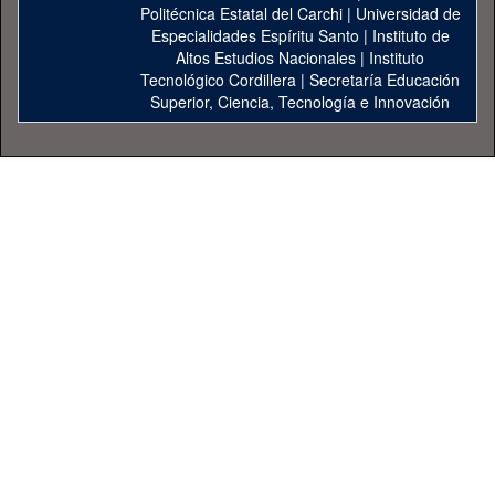
Politécnica Estatal del Carchi
|
Universidad de
Especialidades Espíritu Santo
|
Instituto de
Altos Estudios Nacionales
|
Instituto
Tecnológico Cordillera
|
Secretaría Educación
Superior, Ciencia, Tecnología e Innovación