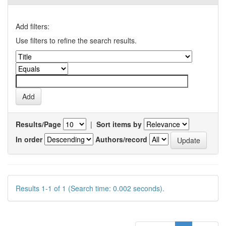
Add filters:
Use filters to refine the search results.
Results/Page
|
Sort items by
In order
Authors/record
Results 1-1 of 1 (Search time: 0.002 seconds).