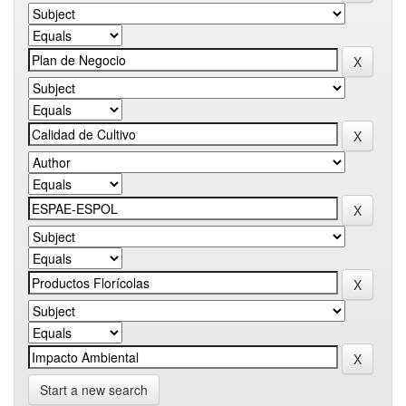
Start a new search