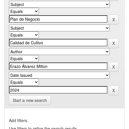
Start a new search
Add filters:
Use filters to refine the search results.