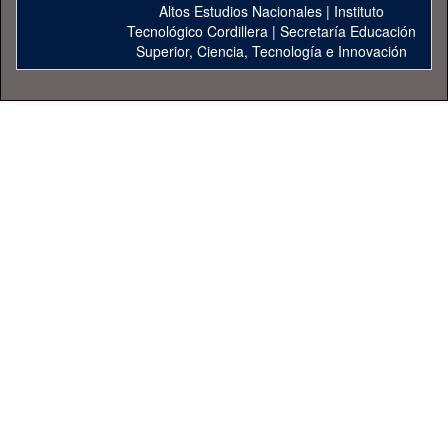
Altos Estudios Nacionales
|
Instituto
Tecnológico Cordillera
|
Secretaría Educación
Superior, Ciencia, Tecnología e Innovación