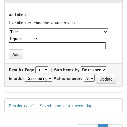
Add filters:
Use filters to refine the search results.
Results/Page
|
Sort items by
In order
Authors/record
Results 1-1 of 1 (Search time: 0.001 seconds).