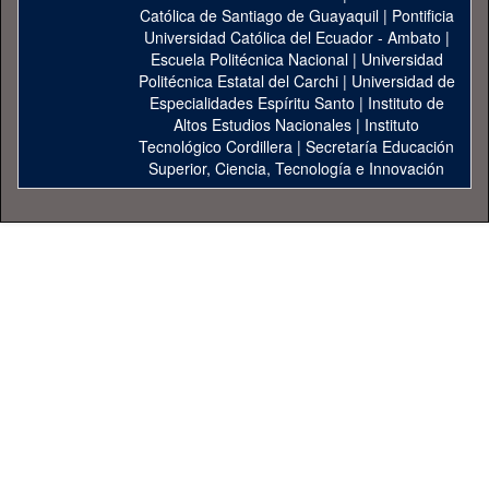
Católica de Santiago de Guayaquil
|
Pontificia
Universidad Católica del Ecuador - Ambato
|
Escuela Politécnica Nacional
|
Universidad
Politécnica Estatal del Carchi
|
Universidad de
Especialidades Espíritu Santo
|
Instituto de
Altos Estudios Nacionales
|
Instituto
Tecnológico Cordillera
|
Secretaría Educación
Superior, Ciencia, Tecnología e Innovación