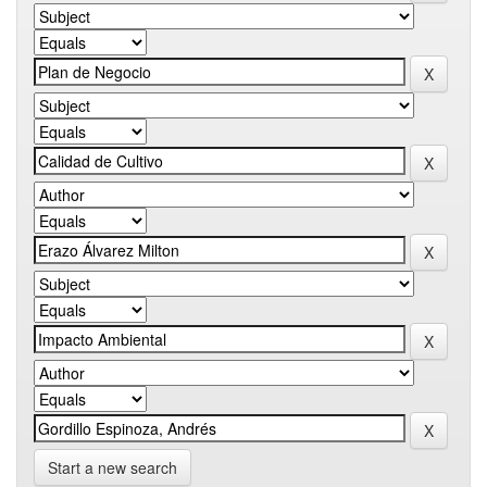
Start a new search