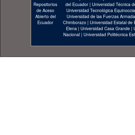
del Ecuador
|
Universidad Técnica d
Universidad Tecnológica Equinoccia
Universidad de las Fuerzas Armad
Chimborazo
|
Universidad Estatal de 
Elena
|
Universidad Casa Grande
|
Nacional
|
Universidad Politécnica Est