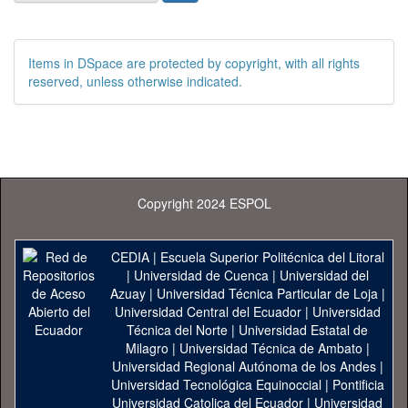
Items in DSpace are protected by copyright, with all rights
reserved, unless otherwise indicated.
Copyright 2024 ESPOL
CEDIA
|
Escuela Superior Politécnica del Litoral
|
Universidad de Cuenca
|
Universidad del
Azuay
|
Universidad Técnica Particular de Loja
|
Universidad Central del Ecuador
|
Universidad
Técnica del Norte
|
Universidad Estatal de
Milagro
|
Universidad Técnica de Ambato
|
Universidad Regional Autónoma de los Andes
|
Universidad Tecnológica Equinoccial
|
Pontificia
Universidad Catolica del Ecuador
|
Universidad