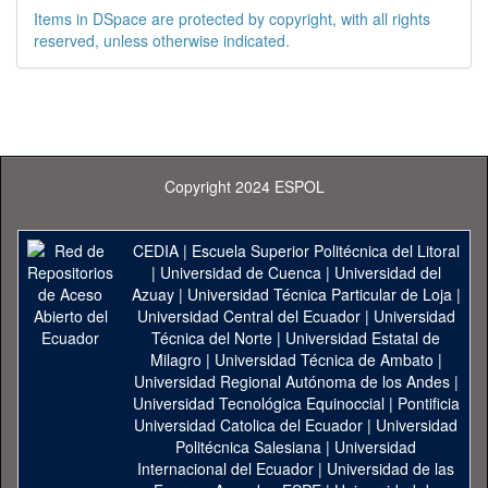
Items in DSpace are protected by copyright, with all rights
reserved, unless otherwise indicated.
Copyright 2024 ESPOL
CEDIA
|
Escuela Superior Politécnica del Litoral
|
Universidad de Cuenca
|
Universidad del
Azuay
|
Universidad Técnica Particular de Loja
|
Universidad Central del Ecuador
|
Universidad
Técnica del Norte
|
Universidad Estatal de
Milagro
|
Universidad Técnica de Ambato
|
Universidad Regional Autónoma de los Andes
|
Universidad Tecnológica Equinoccial
|
Pontificia
Universidad Catolica del Ecuador
|
Universidad
Politécnica Salesiana
|
Universidad
Internacional del Ecuador
|
Universidad de las