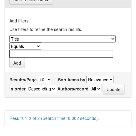
Add filters:
Use filters to refine the search results.
Results/Page
|
Sort items by
In order
Authors/record
Results 1-2 of 2 (Search time: 0.002 seconds).