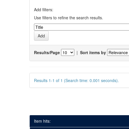
Add filters:
Use filters to refine the search results.
Results/Page
|
Sort items by
Results 1-1 of 1 (Search time: 0.001 seconds).
Item hits: