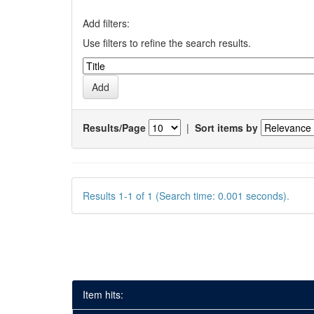
Add filters:
Use filters to refine the search results.
Results/Page
|
Sort items by
Results 1-1 of 1 (Search time: 0.001 seconds).
Item hits: