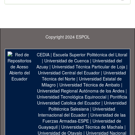
Copyright 2024 ESPOL
CEDIA
|
Escuela Superior Politécnica del Litoral
|
Universidad de Cuenca
|
Universidad del
Azuay
|
Universidad Técnica Particular de Loja
|
Universidad Central del Ecuador
|
Universidad
Técnica del Norte
|
Universidad Estatal de
Milagro
|
Universidad Técnica de Ambato
|
Universidad Regional Autónoma de los Andes
|
Universidad Tecnológica Equinoccial
|
Pontificia
Universidad Catolica del Ecuador
|
Universidad
Politécnica Salesiana
|
Universidad
Internacional del Ecuador
|
Universidad de las
Fuerzas Armadas-ESPE
|
Universidad de
Guayaquil
|
Universidad Técnica de Machala
|
Universidad de Otavalo
|
Universidad Nacional