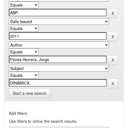
Start a new search
Add filters:
Use filters to refine the search results.