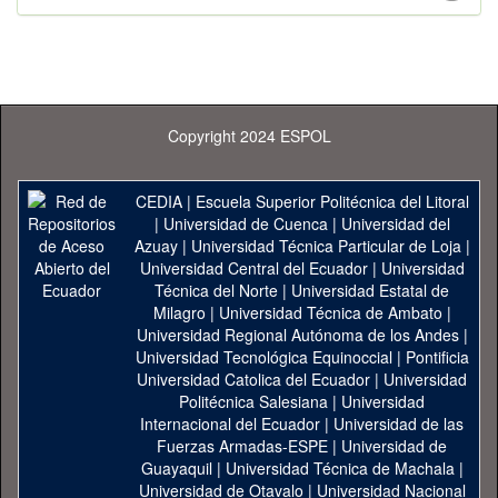
Copyright 2024 ESPOL
CEDIA
|
Escuela Superior Politécnica del Litoral
|
Universidad de Cuenca
|
Universidad del
Azuay
|
Universidad Técnica Particular de Loja
|
Universidad Central del Ecuador
|
Universidad
Técnica del Norte
|
Universidad Estatal de
Milagro
|
Universidad Técnica de Ambato
|
Universidad Regional Autónoma de los Andes
|
Universidad Tecnológica Equinoccial
|
Pontificia
Universidad Catolica del Ecuador
|
Universidad
Politécnica Salesiana
|
Universidad
Internacional del Ecuador
|
Universidad de las
Fuerzas Armadas-ESPE
|
Universidad de
Guayaquil
|
Universidad Técnica de Machala
|
Universidad de Otavalo
|
Universidad Nacional