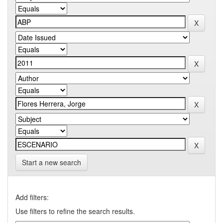
Start a new search
Add filters:
Use filters to refine the search results.