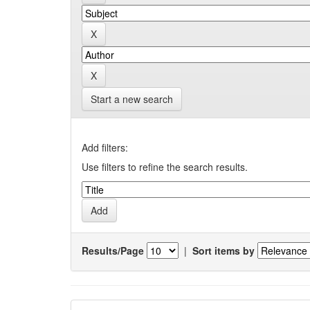
Start a new search
Add filters:
Use filters to refine the search results.
Results/Page
|
Sort items by