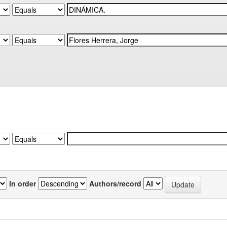
In order
Authors/record