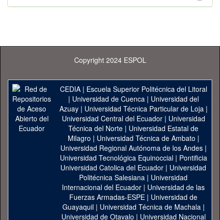
Copyright 2024 ESPOL
CEDIA
|
Escuela Superior Politécnica del Litoral
|
Universidad de Cuenca
|
Universidad del
Azuay
|
Universidad Técnica Particular de Loja
|
Universidad Central del Ecuador
|
Universidad
Técnica del Norte
|
Universidad Estatal de
Milagro
|
Universidad Técnica de Ambato
|
Universidad Regional Autónoma de los Andes
|
Universidad Tecnológica Equinoccial
|
Pontificia
Universidad Catolica del Ecuador
|
Universidad
Politécnica Salesiana
|
Universidad
Internacional del Ecuador
|
Universidad de las
Fuerzas Armadas-ESPE
|
Universidad de
Guayaquil
|
Universidad Técnica de Machala
|
Universidad de Otavalo
|
Universidad Nacional