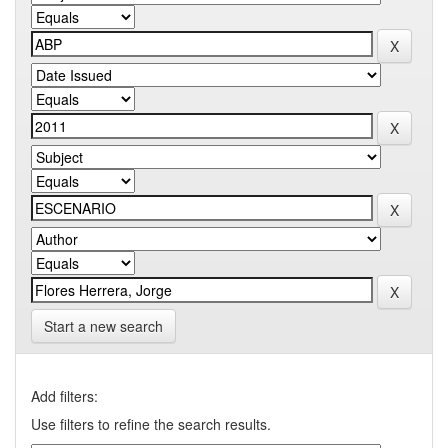
Start a new search
Add filters:
Use filters to refine the search results.