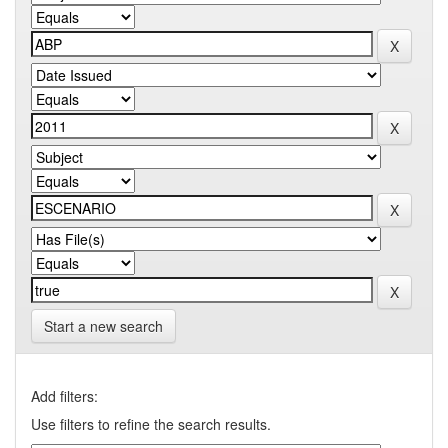
Start a new search
Add filters:
Use filters to refine the search results.