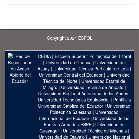
Copyright 2024 ESPOL
CEDIA
|
Escuela Superior Politécnica del Litoral
|
Universidad de Cuenca
|
Universidad del
Azuay
|
Universidad Técnica Particular de Loja
|
Universidad Central del Ecuador
|
Universidad
Técnica del Norte
|
Universidad Estatal de
Milagro
|
Universidad Técnica de Ambato
|
Universidad Regional Autónoma de los Andes
|
Universidad Tecnológica Equinoccial
|
Pontificia
Universidad Catolica del Ecuador
|
Universidad
Politécnica Salesiana
|
Universidad
Internacional del Ecuador
|
Universidad de las
Fuerzas Armadas-ESPE
|
Universidad de
Guayaquil
|
Universidad Técnica de Machala
|
Universidad de Otavalo
|
Universidad Nacional