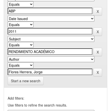
Start a new search
Add filters:
Use filters to refine the search results.