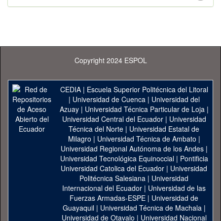
Copyright 2024 ESPOL
CEDIA
|
Escuela Superior Politécnica del Litoral
|
Universidad de Cuenca
|
Universidad del
Azuay
|
Universidad Técnica Particular de Loja
|
Universidad Central del Ecuador
|
Universidad
Técnica del Norte
|
Universidad Estatal de
Milagro
|
Universidad Técnica de Ambato
|
Universidad Regional Autónoma de los Andes
|
Universidad Tecnológica Equinoccial
|
Pontificia
Universidad Catolica del Ecuador
|
Universidad
Politécnica Salesiana
|
Universidad
Internacional del Ecuador
|
Universidad de las
Fuerzas Armadas-ESPE
|
Universidad de
Guayaquil
|
Universidad Técnica de Machala
|
Universidad de Otavalo
|
Universidad Nacional