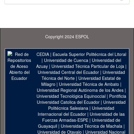
Copyright 2024 ESPOL
CEDIA
|
Escuela Superior Politécnica del Litoral
|
Universidad de Cuenca
|
Universidad del
Azuay
|
Universidad Técnica Particular de Loja
|
Universidad Central del Ecuador
|
Universidad
Técnica del Norte
|
Universidad Estatal de
Milagro
|
Universidad Técnica de Ambato
|
Universidad Regional Autónoma de los Andes
|
Universidad Tecnológica Equinoccial
|
Pontificia
Universidad Catolica del Ecuador
|
Universidad
Politécnica Salesiana
|
Universidad
Internacional del Ecuador
|
Universidad de las
Fuerzas Armadas-ESPE
|
Universidad de
Guayaquil
|
Universidad Técnica de Machala
|
Universidad de Otavalo
|
Universidad Nacional