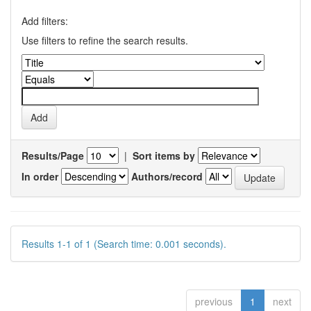
Add filters:
Use filters to refine the search results.
Results/Page
|
Sort items by
In order
Authors/record
Results 1-1 of 1 (Search time: 0.001 seconds).
previous
1
next