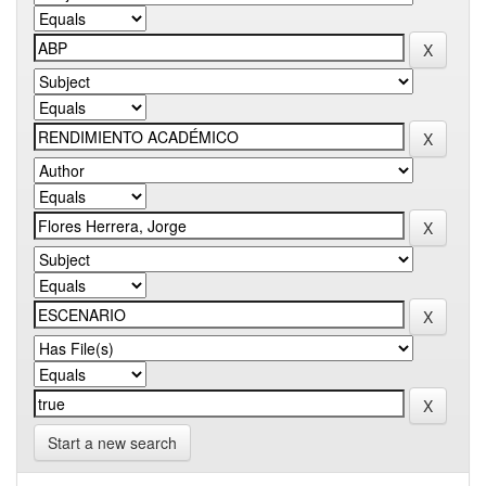
Start a new search