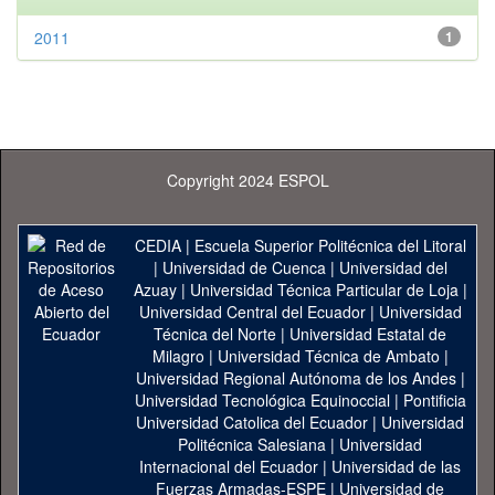
2011
1
Copyright 2024 ESPOL
CEDIA
|
Escuela Superior Politécnica del Litoral
|
Universidad de Cuenca
|
Universidad del
Azuay
|
Universidad Técnica Particular de Loja
|
Universidad Central del Ecuador
|
Universidad
Técnica del Norte
|
Universidad Estatal de
Milagro
|
Universidad Técnica de Ambato
|
Universidad Regional Autónoma de los Andes
|
Universidad Tecnológica Equinoccial
|
Pontificia
Universidad Catolica del Ecuador
|
Universidad
Politécnica Salesiana
|
Universidad
Internacional del Ecuador
|
Universidad de las
Fuerzas Armadas-ESPE
|
Universidad de