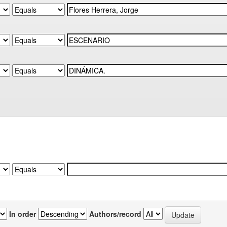
In order
Authors/record