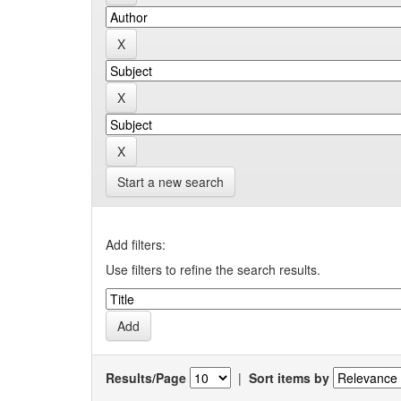
Start a new search
Add filters:
Use filters to refine the search results.
Results/Page
|
Sort items by