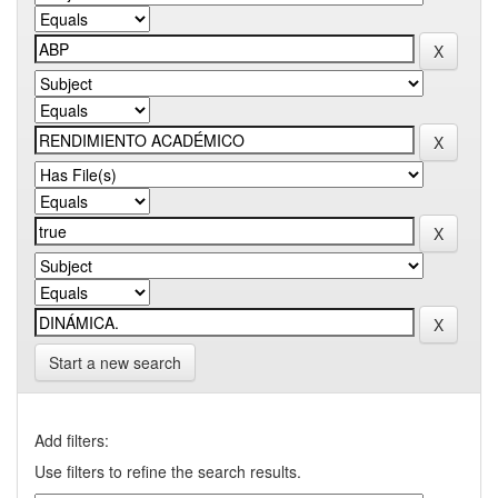
Start a new search
Add filters:
Use filters to refine the search results.