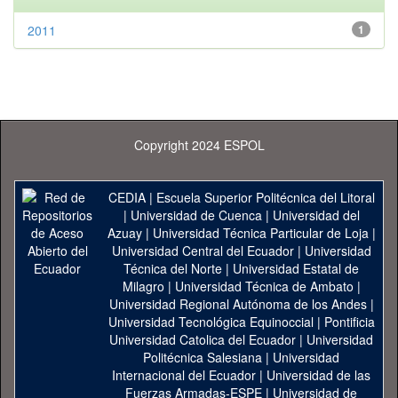
2011
1
Copyright 2024 ESPOL
CEDIA
|
Escuela Superior Politécnica del Litoral
|
Universidad de Cuenca
|
Universidad del
Azuay
|
Universidad Técnica Particular de Loja
|
Universidad Central del Ecuador
|
Universidad
Técnica del Norte
|
Universidad Estatal de
Milagro
|
Universidad Técnica de Ambato
|
Universidad Regional Autónoma de los Andes
|
Universidad Tecnológica Equinoccial
|
Pontificia
Universidad Catolica del Ecuador
|
Universidad
Politécnica Salesiana
|
Universidad
Internacional del Ecuador
|
Universidad de las
Fuerzas Armadas-ESPE
|
Universidad de