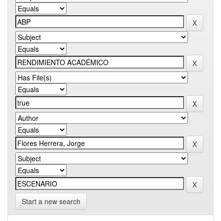
Start a new search