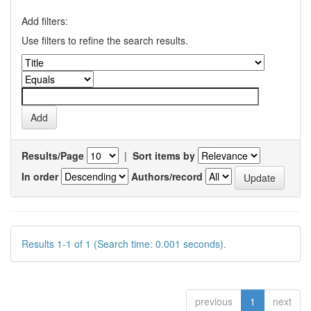
Add filters:
Use filters to refine the search results.
Results/Page
|
Sort items by
In order
Authors/record
Results 1-1 of 1 (Search time: 0.001 seconds).
previous
1
next