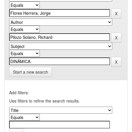
Start a new search
Add filters:
Use filters to refine the search results.