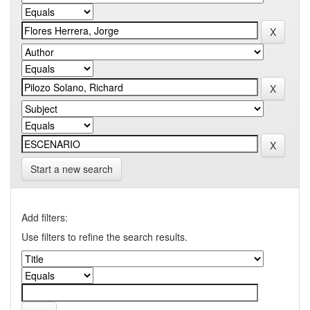
Start a new search
Add filters:
Use filters to refine the search results.