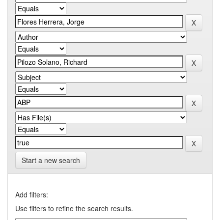
Start a new search
Add filters:
Use filters to refine the search results.