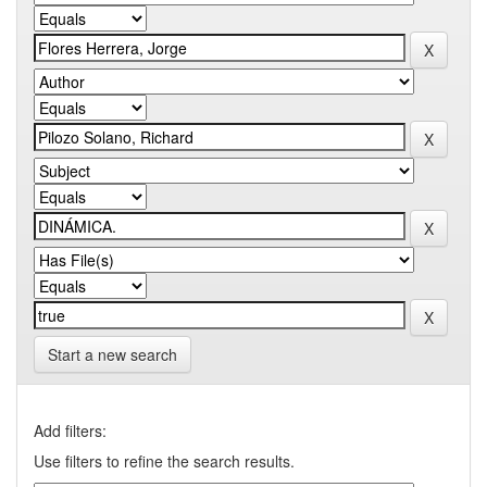
Start a new search
Add filters:
Use filters to refine the search results.