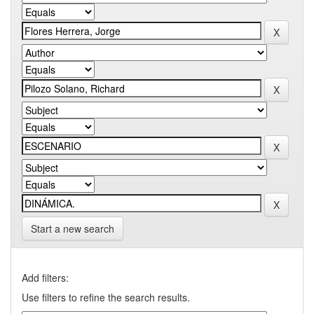
Start a new search
Add filters:
Use filters to refine the search results.