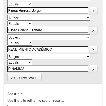
Start a new search
Add filters:
Use filters to refine the search results.