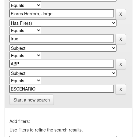
Start a new search
Add filters:
Use filters to refine the search results.