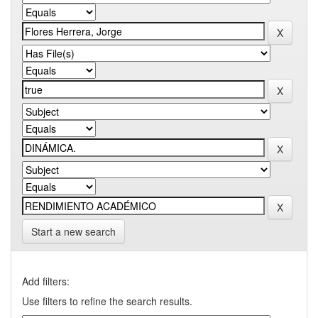
Start a new search
Add filters:
Use filters to refine the search results.