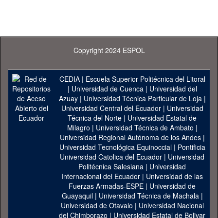
Copyright 2024 ESPOL
CEDIA
|
Escuela Superior Politécnica del Litoral
|
Universidad de Cuenca
|
Universidad del
Azuay
|
Universidad Técnica Particular de Loja
|
Universidad Central del Ecuador
|
Universidad
Técnica del Norte
|
Universidad Estatal de
Milagro
|
Universidad Técnica de Ambato
|
Universidad Regional Autónoma de los Andes
|
Universidad Tecnológica Equinoccial
|
Pontificia
Universidad Catolica del Ecuador
|
Universidad
Politécnica Salesiana
|
Universidad
Internacional del Ecuador
|
Universidad de las
Fuerzas Armadas-ESPE
|
Universidad de
Guayaquil
|
Universidad Técnica de Machala
|
Universidad de Otavalo
|
Universidad Nacional
del Chimborazo
|
Universidad Estatal de Bolivar