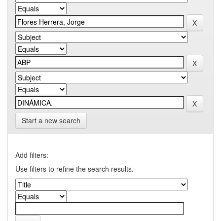
Start a new search
Add filters:
Use filters to refine the search results.