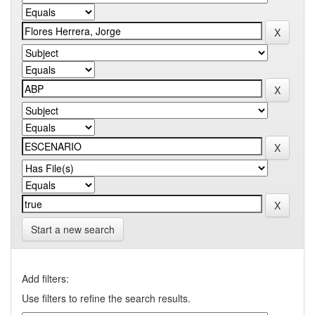
Start a new search
Add filters:
Use filters to refine the search results.