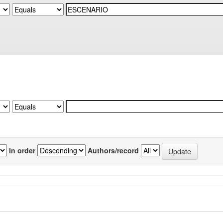
In order
Authors/record