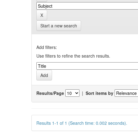
Start a new search
Add filters:
Use filters to refine the search results.
Results/Page
|
Sort items by
Results 1-1 of 1 (Search time: 0.002 seconds).