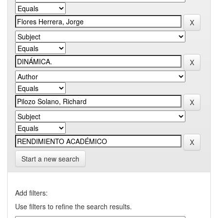
Start a new search
Add filters:
Use filters to refine the search results.