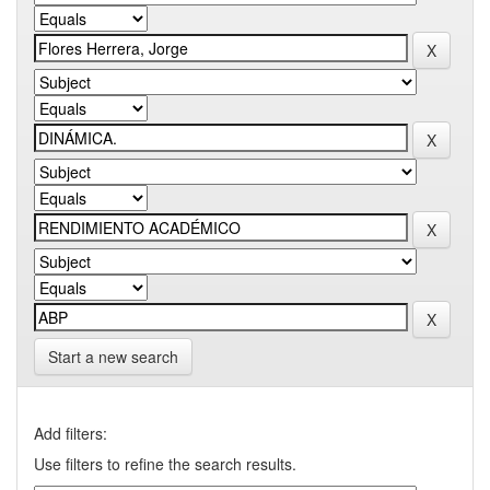
Start a new search
Add filters:
Use filters to refine the search results.