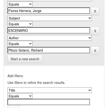
Start a new search
Add filters:
Use filters to refine the search results.