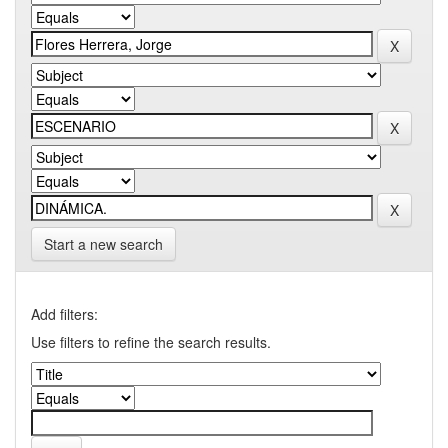
Start a new search
Add filters:
Use filters to refine the search results.