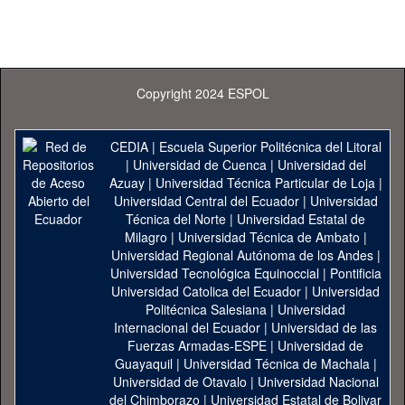
Copyright 2024 ESPOL
CEDIA
|
Escuela Superior Politécnica del Litoral
|
Universidad de Cuenca
|
Universidad del
Azuay
|
Universidad Técnica Particular de Loja
|
Universidad Central del Ecuador
|
Universidad
Técnica del Norte
|
Universidad Estatal de
Milagro
|
Universidad Técnica de Ambato
|
Universidad Regional Autónoma de los Andes
|
Universidad Tecnológica Equinoccial
|
Pontificia
Universidad Catolica del Ecuador
|
Universidad
Politécnica Salesiana
|
Universidad
Internacional del Ecuador
|
Universidad de las
Fuerzas Armadas-ESPE
|
Universidad de
Guayaquil
|
Universidad Técnica de Machala
|
Universidad de Otavalo
|
Universidad Nacional
del Chimborazo
|
Universidad Estatal de Bolivar