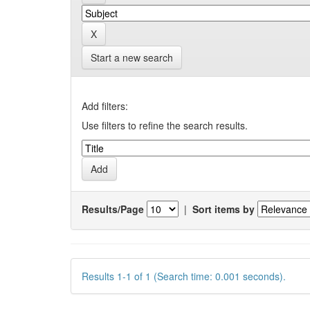
Start a new search
Add filters:
Use filters to refine the search results.
Results/Page
|
Sort items by
Results 1-1 of 1 (Search time: 0.001 seconds).