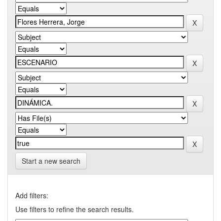
Start a new search
Add filters:
Use filters to refine the search results.