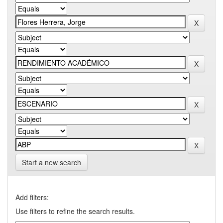
Start a new search
Add filters:
Use filters to refine the search results.