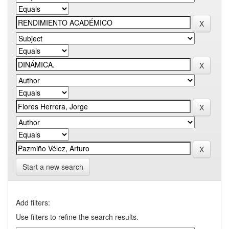
Start a new search
Add filters:
Use filters to refine the search results.