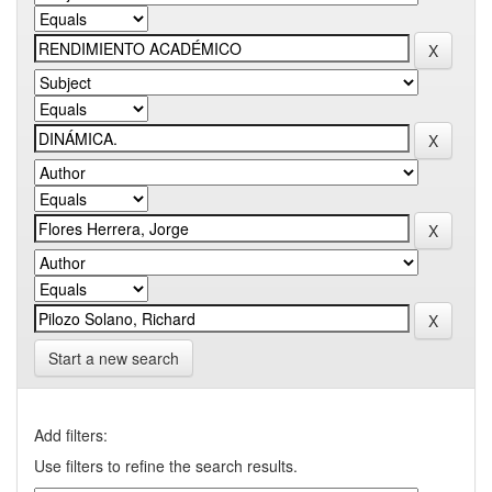
Start a new search
Add filters:
Use filters to refine the search results.