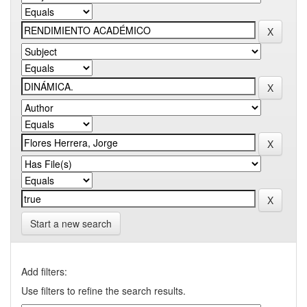
Start a new search
Add filters:
Use filters to refine the search results.