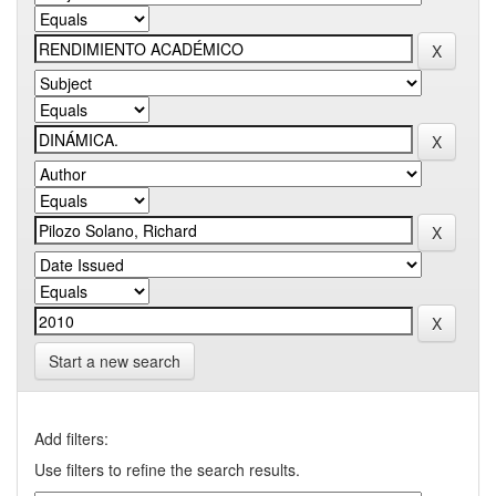
Start a new search
Add filters:
Use filters to refine the search results.